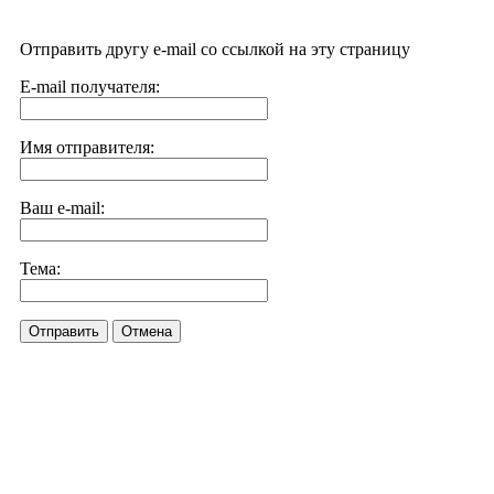
Отправить другу e-mail со ссылкой на эту страницу
E-mail получателя:
Имя отправителя:
Ваш e-mail:
Тема:
Отправить
Отмена