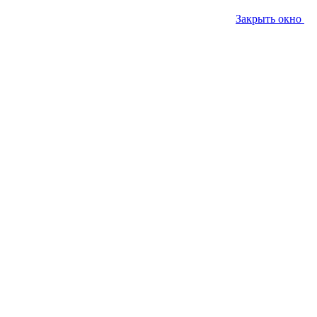
Закрыть окно